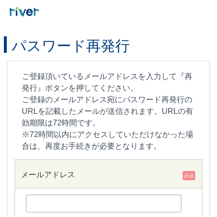
パスワード再発行
ご登録頂いているメールアドレスを入力して『再
発行』ボタンを押してください。
ご登録のメールアドレス宛にパスワード再発行の
URLを記載したメールが送信されます。URLの有
効期限は72時間です。
※72時間以内にアクセスしていただけなかった場
合は、再度お手続きが必要となります。
メールアドレス