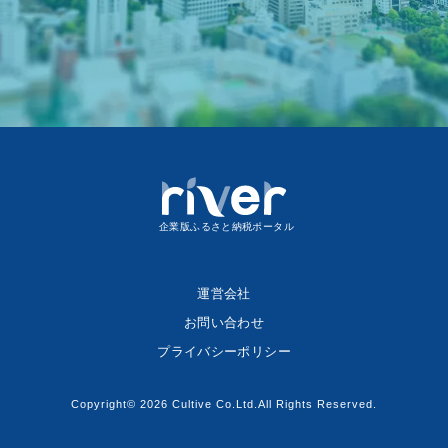
企業版ふるさと納税ポータル
運営会社
お問い合わせ
プライバシーポリシー
Copyright© 2026 Cultive Co.Ltd.All Rights Reserved.