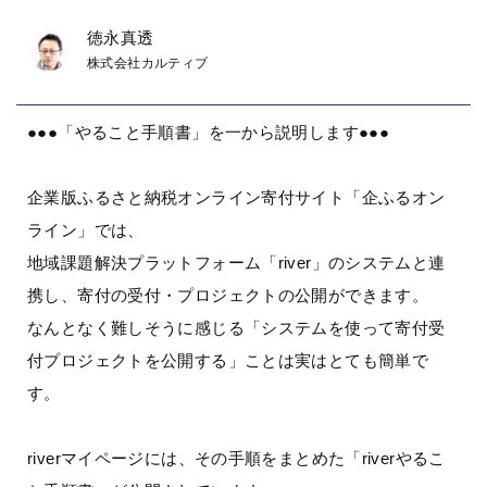
徳永真透
株式会社カルティブ
●●●「やること手順書」を一から説明します●●●
企業版ふるさと納税オンライン寄付サイト「企ふるオン
ライン」では、
地域課題解決プラットフォーム「river」のシステムと連
携し、寄付の受付・プロジェクトの公開ができます。
なんとなく難しそうに感じる「システムを使って寄付受
付プロジェクトを公開する」ことは実はとても簡単で
す。
riverマイページには、その手順をまとめた「riverやるこ