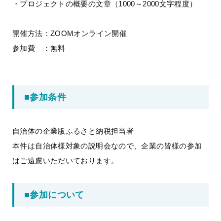
・プロジェクトの概要の文章（1000～2000文字程度）
開催方法：ZOOMオンライン開催
参加費 ：無料
■参加条件
自治体の企業版ふるさと納税担当者
本件は自治体様対象の説明会なので、企業の皆様の参加
はご遠慮いただいております。
■参加について