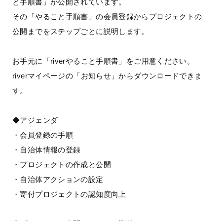
と手順書」が公開されています。
その「やること手順書」の会員登録からプロジェクトの
公開までをステップごとに説明します。
お手元に「riverやること手順書」をご用意ください。
riverマイページの「お知らせ」からダウンロードできま
す。
◆アジェンダ
・会員登録の手順
・自治体情報の登録
・プロジェクトの作成と公開
・自治体アクションの設定
・寄付プロジェクトの認知度向上