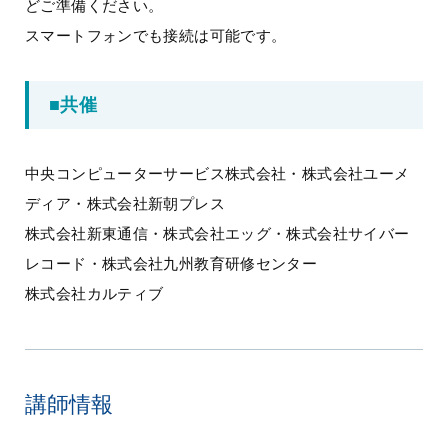
どご準備ください。
スマートフォンでも接続は可能です。
■共催
中央コンピューターサービス株式会社・株式会社ユーメ
ディア・株式会社新朝プレス
株式会社新東通信・株式会社エッグ・株式会社サイバー
レコード・株式会社九州教育研修センター
株式会社カルティブ
講師情報