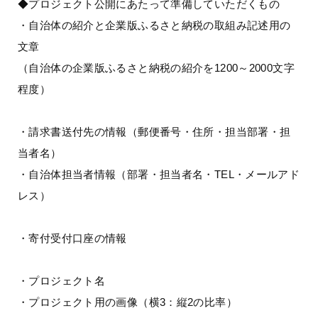
◆プロジェクト公開にあたって準備していただくもの
・自治体の紹介と企業版ふるさと納税の取組み記述用の
文章
（自治体の企業版ふるさと納税の紹介を1200～2000文字
程度）
・請求書送付先の情報（郵便番号・住所・担当部署・担
当者名）
・自治体担当者情報（部署・担当者名・TEL・メールアド
レス）
・寄付受付口座の情報
・プロジェクト名
・プロジェクト用の画像（横3：縦2の比率）