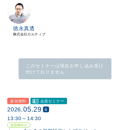
徳永真透
株式会社カルティブ
このセミナーは現在お申し込み受け
付けておりません
参加無料
会員セミナー
.05.29
2026
金
13:30～14:30
自治体向け