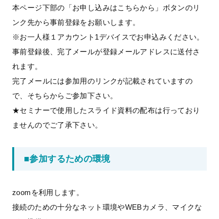
本ページ下部の「お申し込みはこちらから」ボタンのリ
ンク先から事前登録をお願いします。
※お一人様１アカウント1デバイスでお申込みください。
事前登録後、完了メールが登録メールアドレスに送付さ
れます。
完了メールには参加用のリンクが記載されていますの
で、そちらからご参加下さい。
★セミナーで使用したスライド資料の配布は行っており
ませんのでご了承下さい。
■参加するための環境
zoomを利用します。
接続のための十分なネット環境やWEBカメラ、マイクな