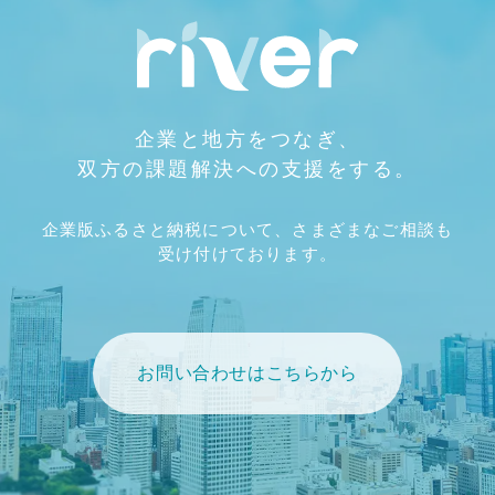
企業と地方をつなぎ、
双方の課題解決への支援をする。
企業版ふるさと納税について、さまざまなご相談も
受け付けております。
お問い合わせはこちらから